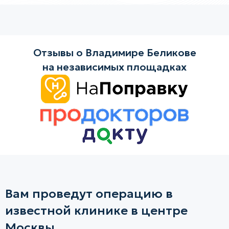
Отзывы о Владимире Беликове
на независимых площадках
Вам проведут операцию в
известной клинике в центре
Москвы