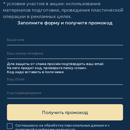
* условия участия в акции: использование
материалов подготовки, проведения пластической
операции в рекламных целях.
Заполните форму и получите промокод
Для защиты от спама просим подтвердить ваш email.
На него придет код, проверьте папку «спам».
Код надо вставить в поле ниже.
Соглашаюсь на обработку персональных данных и с
политикой конфиденциальности