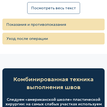
Посмотреть весь текст
Показания и противопоказания
Уход после операции
Комбинированная техника
выполнения швов
Следуем «американской школе» пластической
хирургии: на самых слабых участках используем