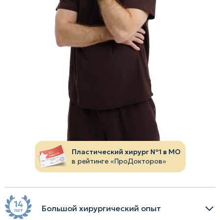
Пластический хирург №1 в МО
в рейтинге «ПроДокторов»
Большой хирургический опыт