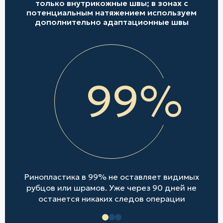
только внутрикожные швы; в зонах с
потенциальным натяжением используем
дополнительно адаптационные швы
99%
е
Ринопластика в 99% не оставляет видимых
не
рубцов или шрамов. Уже через 90 дней не
останется никаких следов операции