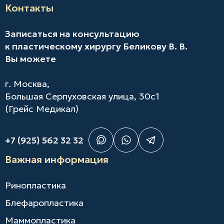
Контакты
Записаться на консультацию
к пластическому хирургу Беликову В. В.
Вы можете
г. Москва,
Большая Серпуховская улица, 30с1
(Грейс Медикал)
+7 (925) 562 32 32
Важная информация
Ринопластика
Блефаропластика
Маммопластика