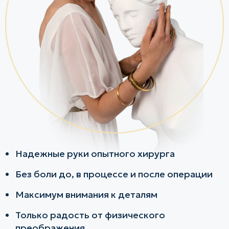
Надежные руки опытного хирурга
Без боли до, в процессе и после операции
Максимум внимания к деталям
Только радость от физического
преображения