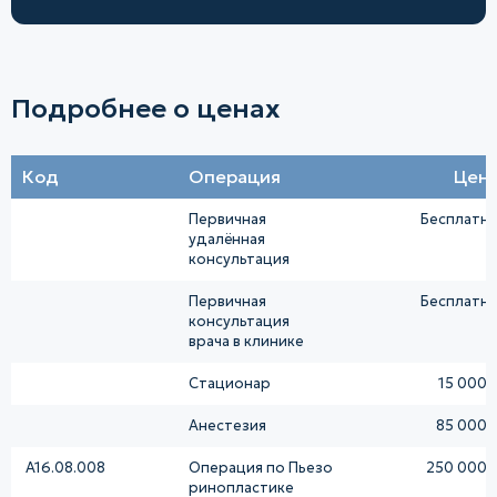
Подробнее о ценах
Код
Операция
Цен
Первичная
Бесплатн
удалённая
консультация
Первичная
Бесплатн
консультация
врача в клинике
Стационар
15 000 
Анестезия
85 000 
A16.08.008
Операция по Пьезо
250 000 
ринопластике