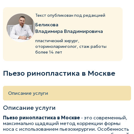
Текст опубликован под редакцией
Беликова
Владимира Владимировича
пластический хирург,
оториноларинголог, стаж работы
более 14 лет
Пьезо ринопластика в Москве
Описание услуги
Описание услуги
Пьезо ринопластика в Москве
- это современный,
максимально щадящий метод коррекции формы
носа с использованием пьезохирургии. Особенность