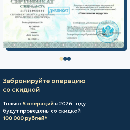
Забронируйте операцию
со скидкой
Только
5 операций
в 2026 году
будут проведены со скидкой
100 000 рублей*