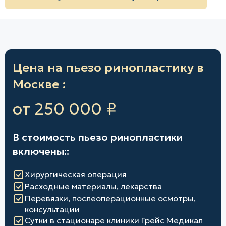
Цена на пьезо ринопластику в
Москве :
от 250 000 ₽
В стоимость пьезо ринопластики
включены::
Хирургическая операция
Расходные материалы, лекарства
Перевязки, послеоперационные осмотры,
консультации
Сутки в стационаре клиники Грейс Медикал