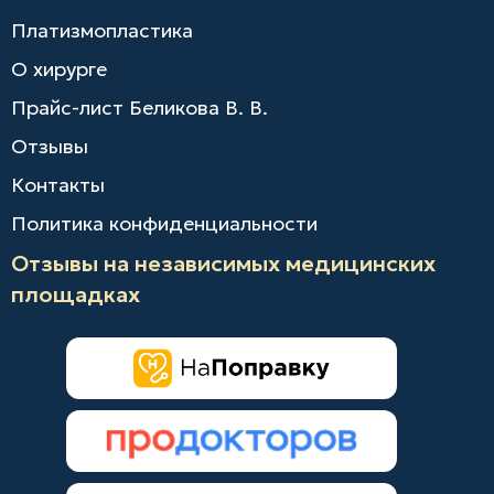
Платизмопластика
О хирурге
Прайс-лист Беликова В. В.
Отзывы
Контакты
Политика конфиденциальности
Отзывы на независимых медицинских
площадках