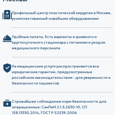
Профильный центр пластической хирургии в Москве,
укомплектованный новейшим оборудованием
Удобные палаты. Есть варианты и дневного и
круглосуточного стационара с питанием и уходом
медицинского персонала
На медицинские услуги распространяются все
юридические гарантии, предусмотренные
российским законодательством - для уверенности и
безопасности пациентов
Строжайшее соблюдение норм безопасности для
операционных: СанПиН 2.1.3.2630‑10, СП
158.13330.2014, ГОСТ Р 52539‑2006