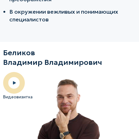
В окружении вежливых и понимающих
специалистов
Беликов
Владимир Владимирович
Видеовизитка