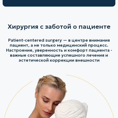
Хирургия с заботой о пациенте
Patient-centered surgery — в центре внимания
пациент, а не только медицинский процесс.
Настроение, уверенность и комфорт пациента -
важные составляющие успешного лечения и
эстетической коррекции внешности