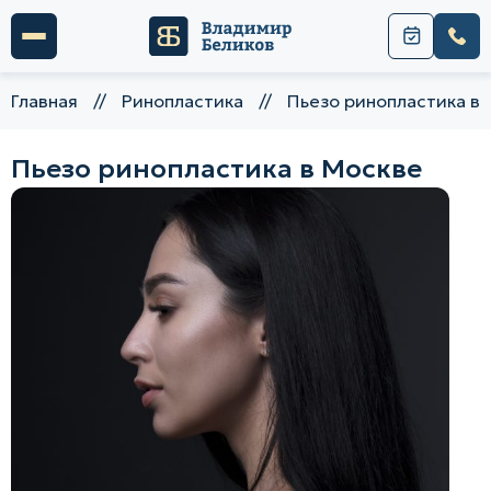
Главная
//
Ринопластика
//
Пьезо ринопластика в
Пьезо ринопластика в Москве