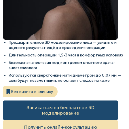
Предварительное 3D моделирование лица — увидите и
оцените результат ещё до проведения операции
Длительность операции: 1,5-3 часа в комфортных условиях
Безопасная анестезия под контролем опытного врача-
анестезиолога
Используются сверхтонкие нити диаметром до 0,07 мм —
швы будут незаметными, не оставят следов на коже
Без визита в клинику
Записаться на бесплатное 3D
моделирование
Получить онлайн-консультацию