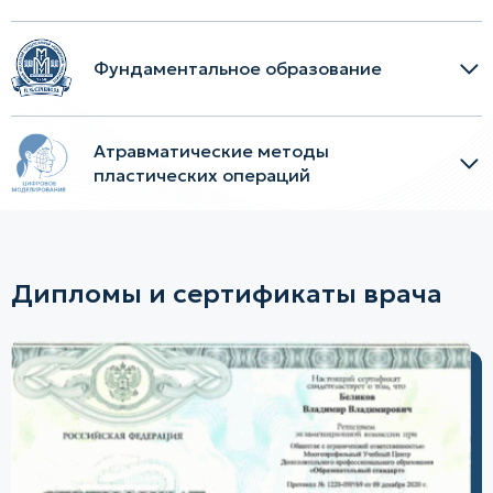
Фундаментальное образование
Атравматические методы
пластических операций
Дипломы и сертификаты врача