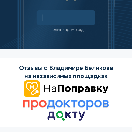
Отзывы о Владимире Беликове
на независимых площадках