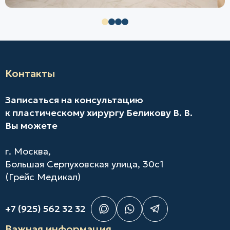
Контакты
Записаться на консультацию
к пластическому хирургу Беликову В. В.
Вы можете
г. Москва,
Большая Серпуховская улица, 30с1
(Грейс Медикал)
+7 (925) 562 32 32
Важная информация