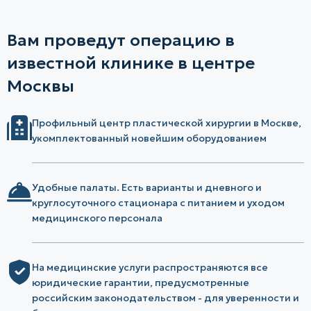
Вам проведут операцию в
известной клинике в центре
Москвы
Профильный центр пластической хирургии в Москве,
укомплектованный новейшим оборудованием
Удобные палаты. Есть варианты и дневного и
круглосуточного стационара с питанием и уходом
медицинского персонала
На медицинские услуги распространяются все
юридические гарантии, предусмотренные
российским законодательством - для уверенности и