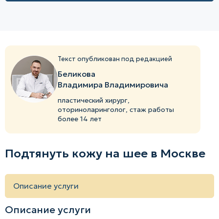
Текст опубликован под редакцией
Беликова
Владимира Владимировича
пластический хирург,
оториноларинголог, стаж работы
более 14 лет
Подтянуть кожу на шее в Москве
Описание услуги
Описание услуги