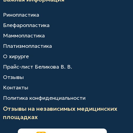
Ринопластика
Блефаропластика
Маммопластика
Платизмопластика
О хирурге
Прайс-лист Беликова В. В.
Отзывы
Контакты
Политика конфиденциальности
Отзывы на независимых медицинских
площадках