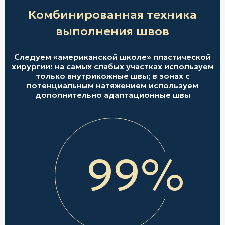
Комбинированная техника
выполнения швов
Следуем «американской школе» пластической
хирургии: на самых слабых участках используем
только внутрикожные швы; в зонах с
потенциальным натяжением используем
дополнительно адаптационные швы
99%