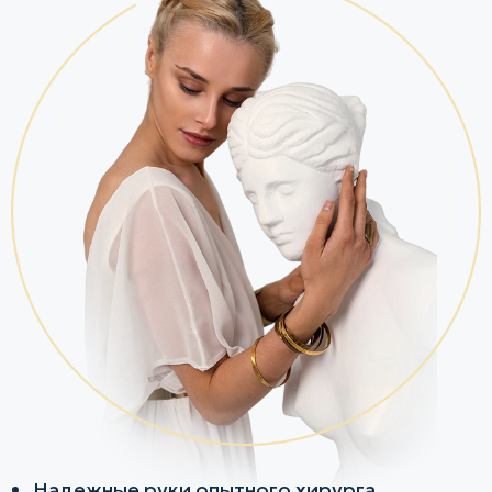
Надежные руки опытного хирурга