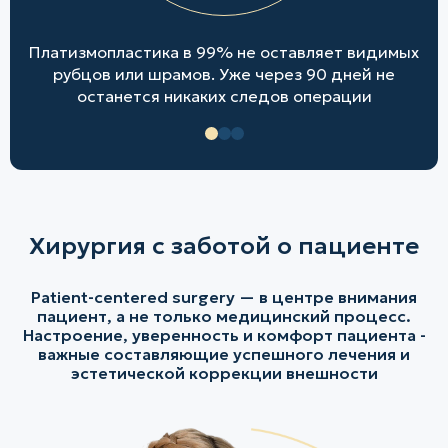
е
Платизмопластика в 99% не оставляет видимых
не
рубцов или шрамов. Уже через 90 дней не
останется никаких следов операции
Хирургия с заботой о пациенте
Patient-centered surgery — в центре внимания
пациент, а не только медицинский процесс.
Настроение, уверенность и комфорт пациента -
важные составляющие успешного лечения и
эстетической коррекции внешности