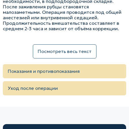
необходимости, в подподбородочной складке.
После заживления рубцы становятся
малозаметными. Операция проводится под общей
анестезией или внутривенной седацией.
Продолжительность вмешательства составляет в
среднем 2-3 часа и зависит от объёма коррекции.
Посмотреть весь текст
Показания и противопоказания
Уход после операции