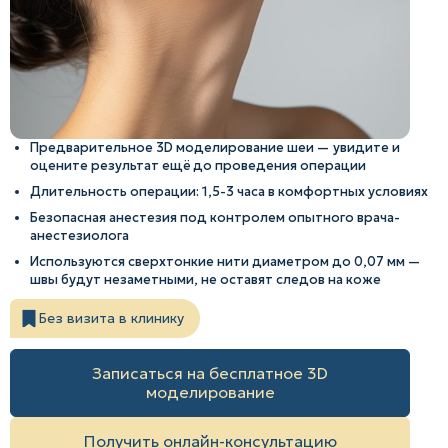
Предварительное 3D моделирование шеи — увидите и
оцените результат ещё до проведения операции
Длительность операции: 1,5-3 часа в комфортных условиях
Безопасная анестезия под контролем опытного врача-
анестезиолога
Используются сверхтонкие нити диаметром до 0,07 мм —
швы будут незаметными, не оставят следов на коже
Без визита в клинику
Записаться на бесплатное 3D
моделирование
Получить онлайн-консультацию