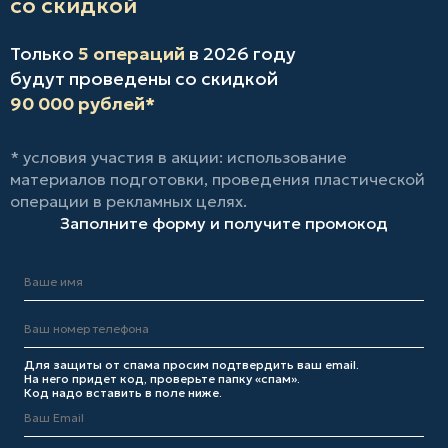
со скидкой
Только
5 операций
в 2026 году
будут проведены со скидкой
90 000 рублей*
* условия участия в акции: использование
материалов подготовки, проведения пластической
операции в рекламных целях.
Заполните форму и получите промокод
Для защиты от спама просим подтвердить ваш email.
На него придет код, проверьте папку «спам».
Код надо вставить в поле ниже.