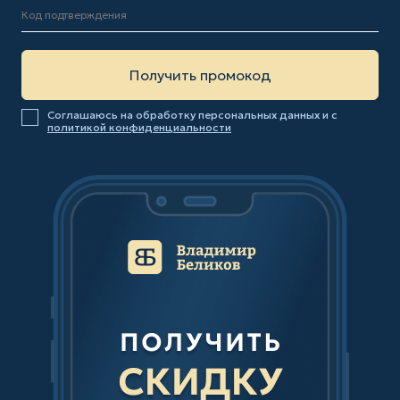
Соглашаюсь на обработку персональных данных и с
политикой конфиденциальности