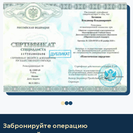
Забронируйте операцию