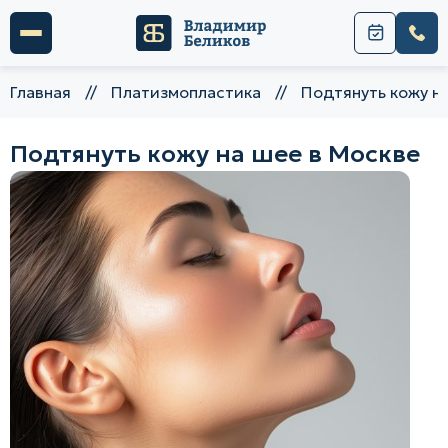
Главная
//
Платизмопластика
//
Подтянуть кожу н
Подтянуть кожу на шее в Москве