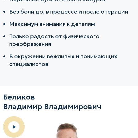
Без боли до, в процессе и после операции
Максимум внимания к деталям
Только радость от физического
преображения
В окружении вежливых и понимающих
специалистов
Беликов
Владимир Владимирович