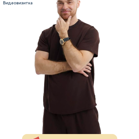
Видеовизитка