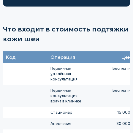
Что входит в стоимость подтяжки
кожи шеи
Код
Операция
Цен
Первичная
Бесплатн
удалённая
консультация
Первичная
Бесплатн
консультация
врача в клинике
Стационар
15 000 
Анестезия
80 000 