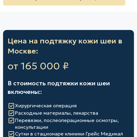
Цена на подтяжку кожи шеи в
Москве:
от 165 000 ₽
В стоимость подтяжки кожи шеи
включены::
Хирургическая операция
Расходные материалы, лекарства
Перевязки, послеоперационные осмотры,
консультации
Сутки в стационаре клиники Грейс Медикал