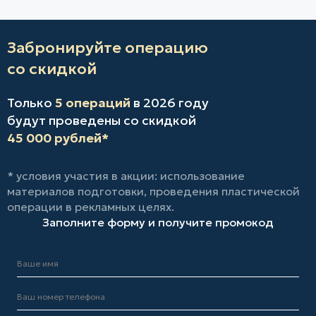
Забронируйте операцию
со скидкой
Только
5 операций
в 2026 году
будут проведены со скидкой
45 000 рублей*
* условия участия в акции: использование
материалов подготовки, проведения пластической
операции в рекламных целях.
Заполните форму и получите промокод