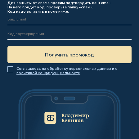
Для защиты от спама просим подтвердить ваш email.
На него придет код, проверьте папку «спам».
Код надо вставить в поле ниже.
Соглашаюсь на обработку персональных данных и с
политикой конфиденциальности