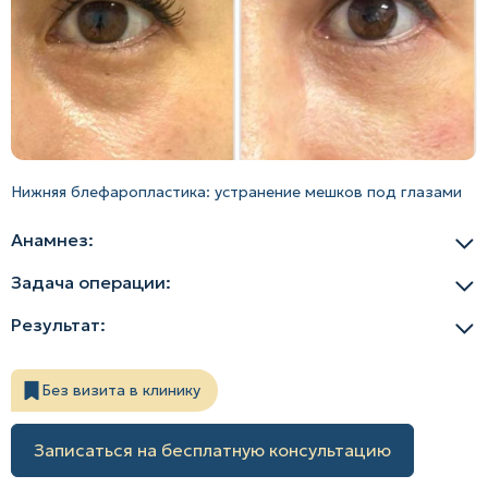
Нижняя блефаропластика: устранение мешков под глазами
Анамнез:
Задача операции:
Результат:
Без визита в клинику
Записаться на бесплатную консультацию