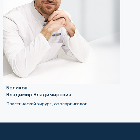
Беликов
Владимир Владимирович
Пластический хирург, отоларинголог