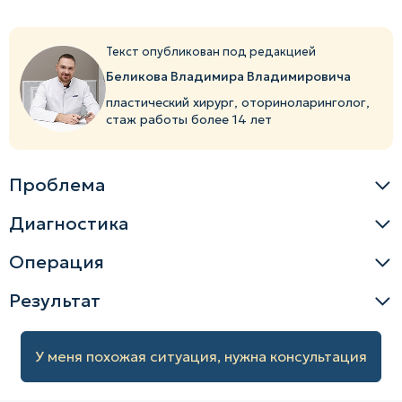
Текст опубликован под редакцией
Беликова Владимира Владимировича
пластический хирург, оториноларинголог,
стаж работы более 14 лет
Проблема
Диагностика
Операция
Результат
У меня похожая ситуация, нужна консультация