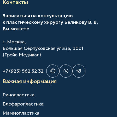
Контакты
Записаться на консультацию
к пластическому хирургу Беликову В. В.
Вы можете
г. Москва,
Большая Серпуховская улица, 30с1
(Грейс Медикал)
+7 (925) 562 32 32
Важная информация
Ринопластика
Блефаропластика
Маммопластика