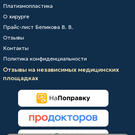
Платизмопластика
О хирурге
Прайс-лист Беликова В. В.
Отзывы
Контакты
Политика конфиденциальности
Отзывы на независимых медицинских
площадках