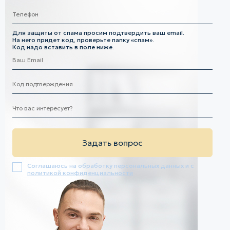
Для защиты от спама просим подтвердить ваш email.
На него придет код, проверьте папку «спам».
Код надо вставить в поле ниже.
Соглашаюсь на обработку персональных данных и с
политикой конфиденциальности