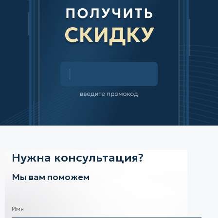
Нужна консультация?
Мы вам поможем