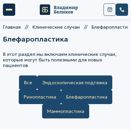
Главная
//
Клинические случаи
//
Блефаропластик
Блефаропластика
В этот раздел мы включаем клинические случаи,
которые могут быть полезными для новых
пациентов
Все
Эндоскопическая подтяжка
Ринопластика
Блефаропластика
Маммопластика