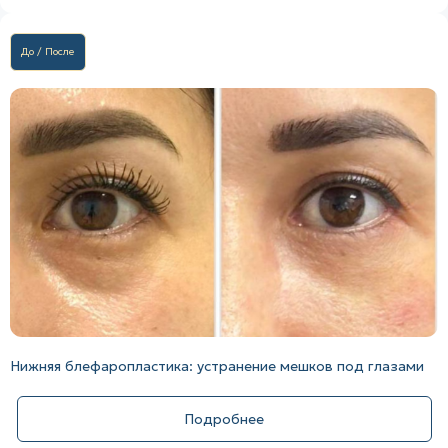
До / После
Нижняя блефаропластика: устранение мешков под глазами
Подробнее