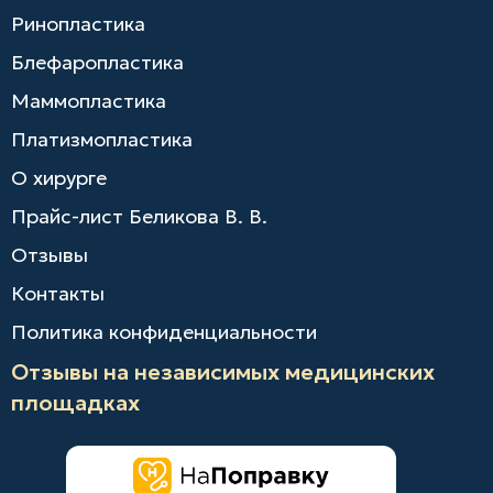
Ринопластика
Блефаропластика
Маммопластика
Платизмопластика
О хирурге
Прайс-лист Беликова В. В.
Отзывы
Контакты
Политика конфиденциальности
Отзывы на независимых медицинских
площадках